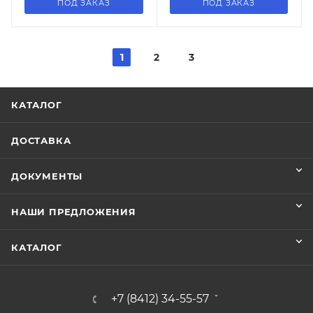
ПОД ЗАКАЗ
ПОД ЗАКАЗ
1
2
3
КАТАЛОГ
ДОСТАВКА
ДОКУМЕНТЫ
НАШИ ПРЕДЛОЖЕНИЯ
КАТАЛОГ
+7 (8412) 34-55-57