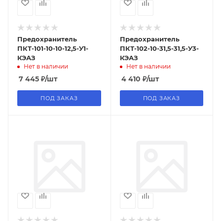
Предохранитель
Предохранитель
ПКТ-101-10-10-12,5-У1-
ПКТ-102-10-31,5-31,5-У3-
КЭАЗ
КЭАЗ
Нет в наличии
Нет в наличии
7 445
₽
/шт
4 410
₽
/шт
ПОД ЗАКАЗ
ПОД ЗАКАЗ