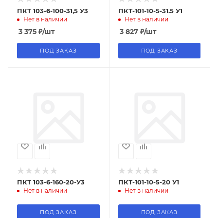
ПКТ 103-6-100-31,5 У3
ПКТ-101-10-5-31.5 У1
Нет в наличии
Нет в наличии
3 375
₽
/шт
3 827
₽
/шт
ПОД ЗАКАЗ
ПОД ЗАКАЗ
ПКТ 103-6-160-20-У3
ПКТ-101-10-5-20 У1
Нет в наличии
Нет в наличии
ПОД ЗАКАЗ
ПОД ЗАКАЗ