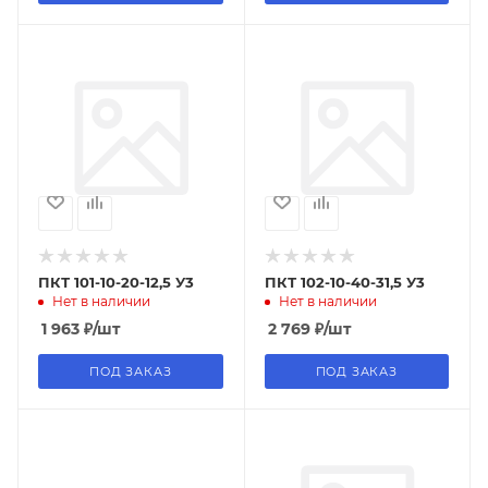
ПКТ 101-10-20-12,5 У3
ПКТ 102-10-40-31,5 У3
Нет в наличии
Нет в наличии
1 963
₽
/шт
2 769
₽
/шт
ПОД ЗАКАЗ
ПОД ЗАКАЗ