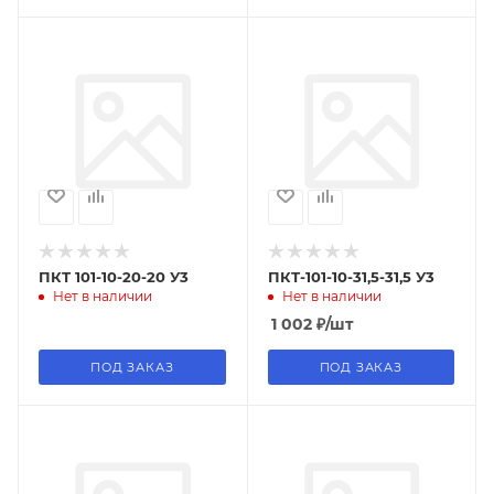
ПКТ 101-10-20-20 У3
ПКТ-101-10-31,5-31,5 У3
Нет в наличии
Нет в наличии
1 002
₽
/шт
ПОД ЗАКАЗ
ПОД ЗАКАЗ