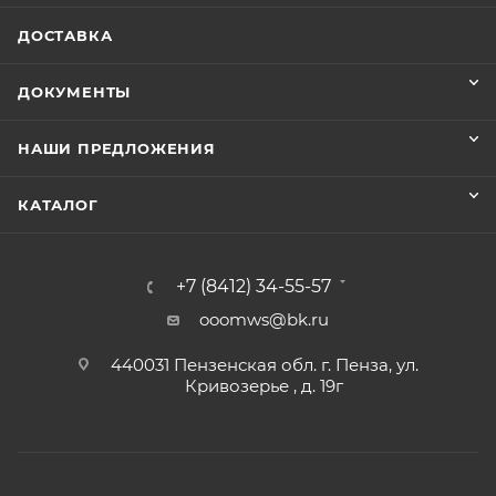
ДОСТАВКА
ДОКУМЕНТЫ
НАШИ ПРЕДЛОЖЕНИЯ
КАТАЛОГ
+7 (8412) 34-55-57
ooomws@bk.ru
440031 Пензенская обл. г. Пенза, ул.
Кривозерье , д. 19г