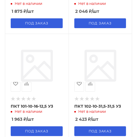
Нет в наличии
Нет в наличии
1 875
₽
/шт
2 046
₽
/шт
ПОД ЗАКАЗ
ПОД ЗАКАЗ
ПКТ 101-10-16-12,5 У3
ПКТ 102-10-31,5-31,5 У3
Нет в наличии
Нет в наличии
1 963
₽
/шт
2 423
₽
/шт
ПОД ЗАКАЗ
ПОД ЗАКАЗ