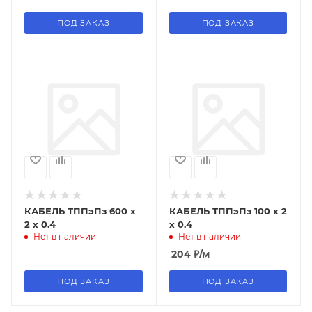
ПОД ЗАКАЗ
ПОД ЗАКАЗ
КАБЕЛЬ ТППэПз 600 х
КАБЕЛЬ ТППэПз 100 х 2
2 х 0.4
х 0.4
Нет в наличии
Нет в наличии
204
₽
/м
ПОД ЗАКАЗ
ПОД ЗАКАЗ