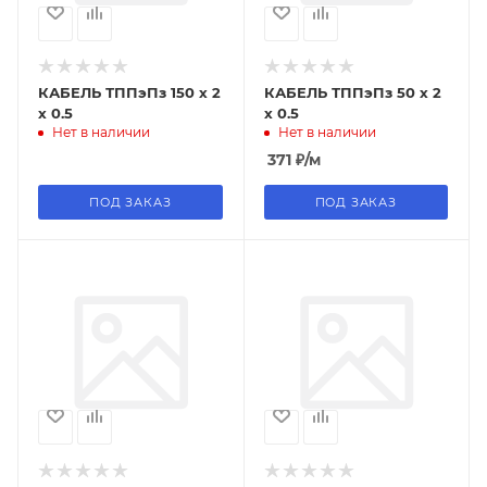
КАБЕЛЬ ТППэПз 150 х 2
КАБЕЛЬ ТППэПз 50 х 2
х 0.5
х 0.5
Нет в наличии
Нет в наличии
371
₽
/м
ПОД ЗАКАЗ
ПОД ЗАКАЗ