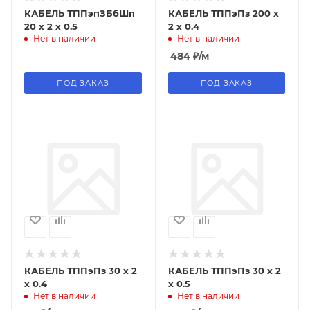
КАБЕЛЬ ТППэпЗБбШп
КАБЕЛЬ ТППэПз 200 х
20 х 2 х 0.5
2 х 0.4
Нет в наличии
Нет в наличии
484
₽
/м
ПОД ЗАКАЗ
ПОД ЗАКАЗ
КАБЕЛЬ ТППэПз 30 х 2
КАБЕЛЬ ТППэПз 30 х 2
х 0.4
х 0.5
Нет в наличии
Нет в наличии