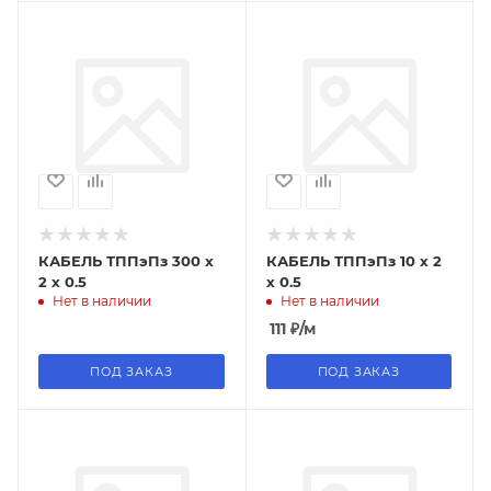
КАБЕЛЬ ТППэПз 300 х
КАБЕЛЬ ТППэПз 10 х 2
2 х 0.5
х 0.5
Нет в наличии
Нет в наличии
111
₽
/м
ПОД ЗАКАЗ
ПОД ЗАКАЗ