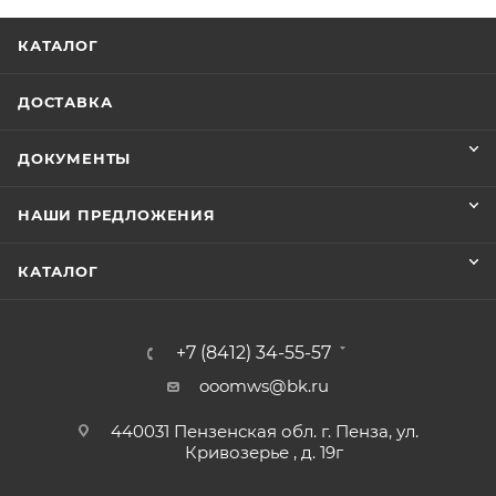
КАТАЛОГ
ДОСТАВКА
ДОКУМЕНТЫ
НАШИ ПРЕДЛОЖЕНИЯ
КАТАЛОГ
+7 (8412) 34-55-57
ooomws@bk.ru
440031 Пензенская обл. г. Пенза, ул.
Кривозерье , д. 19г