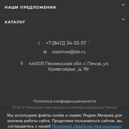
НАШИ ПРЕДЛОЖЕНИЯ
КАТАЛОГ
+7 (8412) 34-55-57
ooomws@bk.ru
440031 Пензенская обл. г. Пенза, ул.
Кривозерье , д. 19г
Политика конфиденциальности
2026 © Магазин электрики и электротоваров в Пензе
Мы используем файлы cookie и сервис Яндекс.Метрика для
анализа работы сайта. Продолжая пользоваться сайтом, вы
соглашаетесь с нашей
Политикой обработки персональных