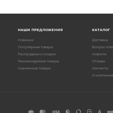
НАШИ ПРЕДЛОЖЕНИЯ
КАТАЛОГ
Новинки
Доставка
Популярные товары
Вопрос-отв
Распродажи и скидки
Новости
Рекомендуемые товары
Отзывы
Уцененные товары
Контакты
О компани