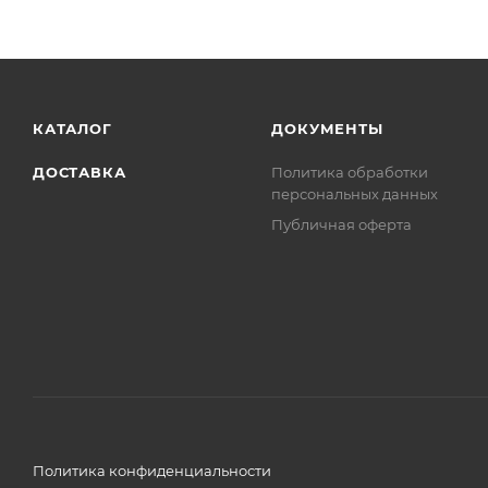
КАТАЛОГ
ДОКУМЕНТЫ
ДОСТАВКА
Политика обработки
персональных данных
Публичная оферта
Политика конфиденциальности