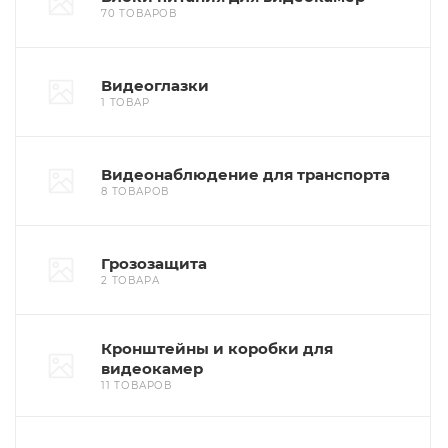
70 ТОВАРОВ
Видеоглазки
1 ТОВАР
Видеонаблюдение для транспорта
8 ТОВАРОВ
Грозозащита
2 ТОВАРА
Кронштейны и коробки для
видеокамер
11 ТОВАРОВ