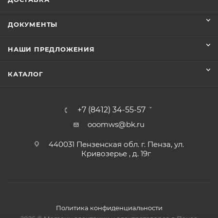
ДОКУМЕНТЫ
НАШИ ПРЕДЛОЖЕНИЯ
КАТАЛОГ
+7 (8412) 34-55-57
ooomws@bk.ru
440031 Пензенская обл. г. Пенза, ул.
Кривозерье , д. 19г
Политика конфиденциальности