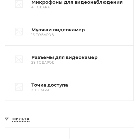
Микрофоны для видеонаблюдения
4 ТОВАРА
Муляжи видеокамер
13 ТОВАРОВ
Разъемы для видеокамер
29 ТОВАРОВ
Точка доступа
3 ТОВАРА
ФИЛЬТР