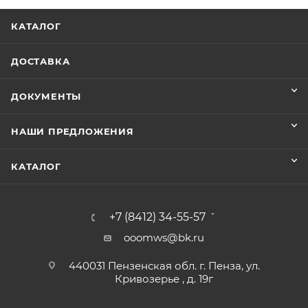
КАТАЛОГ
ДОСТАВКА
ДОКУМЕНТЫ
НАШИ ПРЕДЛОЖЕНИЯ
КАТАЛОГ
+7 (8412) 34-55-57
ooomws@bk.ru
440031 Пензенская обл. г. Пенза, ул.
Кривозерье , д. 19г