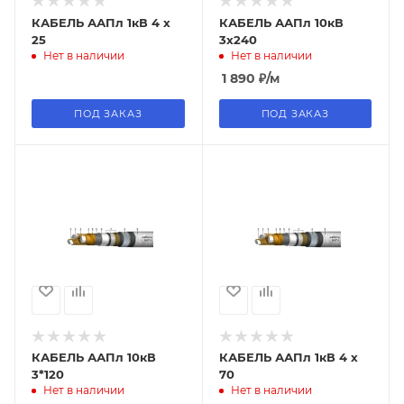
КАБЕЛЬ ААПл 1кВ 4 х
КАБЕЛЬ ААПл 10кВ
25
3х240
Нет в наличии
Нет в наличии
1 890
₽
/м
ПОД ЗАКАЗ
ПОД ЗАКАЗ
КАБЕЛЬ ААПл 10кВ
КАБЕЛЬ ААПл 1кВ 4 х
3*120
70
Нет в наличии
Нет в наличии