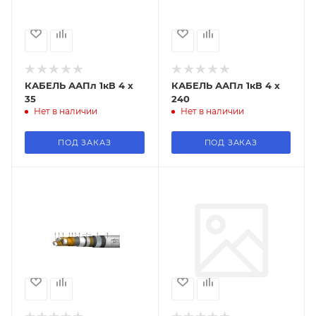
КАБЕЛЬ ААПл 1кВ 4 х
КАБЕЛЬ ААПл 1кВ 4 х
35
240
Нет в наличии
Нет в наличии
ПОД ЗАКАЗ
ПОД ЗАКАЗ