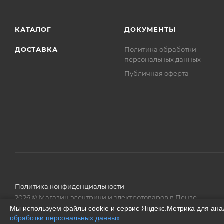
КАТАЛОГ
ДОКУМЕНТЫ
ДОСТАВКА
Политика обработки
персональных данных
Публичная оферта
Политика конфиденциальности
2026 © Магазин электрики и электротоваров в Пензе
Мы используем файлы cookie и сервис Яндекс.Метрика для ана
обработки персональных данных
.