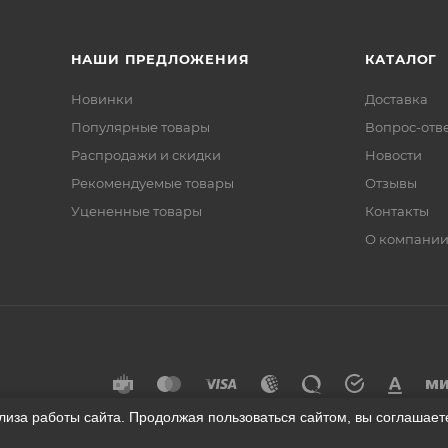
НАШИ ПРЕДЛОЖЕНИЯ
КАТАЛОГ
Новинки
Доставка
Популярные товары
Вопрос-отв
Распродажи и скидки
Новости
Рекомендуемые товары
Отзывы
Уцененные товары
Контакты
О компани
лиза работы сайта. Продолжая пользоваться сайтом, вы соглашае