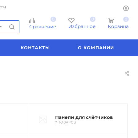
кты
0
0
0
Избранное
Корзина
Сравнение
КОНТАКТЫ
О КОМПАНИИ
Панели для счётчиков
7 ТОВАРОВ