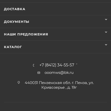
ДОСТАВКА
ДОКУМЕНТЫ
НАШИ ПРЕДЛОЖЕНИЯ
КАТАЛОГ
+7 (8412) 34-55-57
ooomws@bk.ru
440031 Пензенская обл. г. Пенза, ул.
Кривозерье , д. 19г