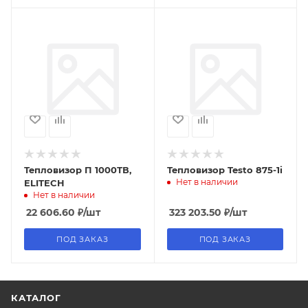
Тепловизор П 1000ТВ,
Тепловизор Testo 875-1i
Нет в наличии
ELITECH
Нет в наличии
22 606.60
₽
/шт
323 203.50
₽
/шт
ПОД ЗАКАЗ
ПОД ЗАКАЗ
КАТАЛОГ