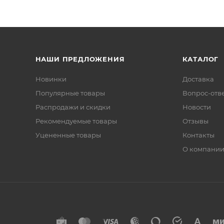
НАШИ ПРЕДЛОЖЕНИЯ
КАТАЛОГ
Новинки
Доставка
Популярные товары
Вопрос-отв
Распродажи и скидки
Новости
Рекомендуемые товары
Отзывы
Уцененные товары
Контакты
О компани