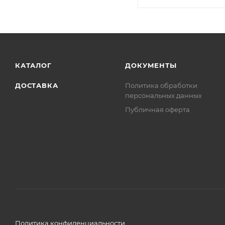
КАТАЛОГ
ДОКУМЕНТЫ
ДОСТАВКА
Политика обработки
персональных данных
Публичная оферта
Политика конфиденциальности