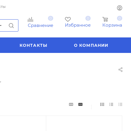
кты
0
0
0
Избранное
Корзина
Сравнение
КОНТАКТЫ
О КОМПАНИИ