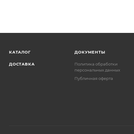
КАТАЛОГ
ДОКУМЕНТЫ
ДОСТАВКА
Политика обработки
персональных данных
Публичная оферта