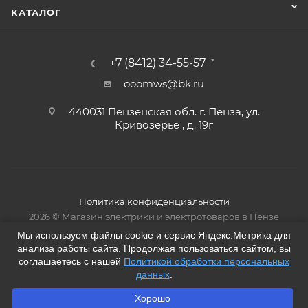
КАТАЛОГ
+7 (8412) 34-55-57
ooomws@bk.ru
440031 Пензенская обл. г. Пенза, ул.
Кривозерье , д. 19г
Политика конфиденциальности
2026 © Магазин электрики и электротоваров в Пензе
Мы используем файлы cookie и сервис Яндекс.Метрика для
анализа работы сайта. Продолжая пользоваться сайтом, вы
соглашаетесь с нашей
Политикой обработки персональных
данных
.
Хорошо