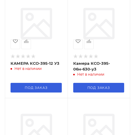
КАМЕРА КСО-395-12 У3
Камера КСО-395-
Нет в наличии
06н-630-у3
Нет в наличии
ПОД ЗАКАЗ
ПОД ЗАКАЗ