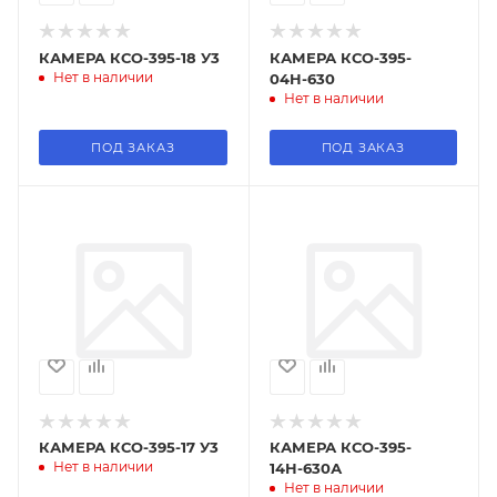
КАМЕРА КСО-395-18 У3
КАМЕРА КСО-395-
Нет в наличии
04Н-630
Нет в наличии
ПОД ЗАКАЗ
ПОД ЗАКАЗ
КАМЕРА КСО-395-17 У3
КАМЕРА КСО-395-
Нет в наличии
14Н-630А
Нет в наличии