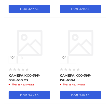
ПОД ЗАКАЗ
ПОД ЗАКАЗ
КАМЕРА КСО-395-
КАМЕРА КСО-395-
03Н-630 У3
15Н-630А
Нет в наличии
Нет в наличии
ПОД ЗАКАЗ
ПОД ЗАКАЗ