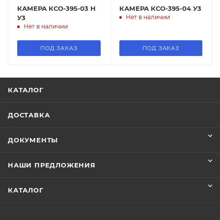
КАМЕРА КСО-395-03 Н
КАМЕРА КСО-395-04 У3
Нет в наличии
У3
Нет в наличии
ПОД ЗАКАЗ
ПОД ЗАКАЗ
КАТАЛОГ
ДОСТАВКА
ДОКУМЕНТЫ
НАШИ ПРЕДЛОЖЕНИЯ
КАТАЛОГ