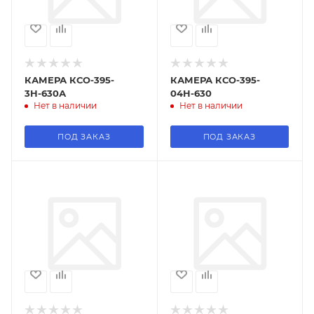
КАМЕРА КСО-395-
КАМЕРА КСО-395-
3Н-630А
04Н-630
Нет в наличии
Нет в наличии
ПОД ЗАКАЗ
ПОД ЗАКАЗ