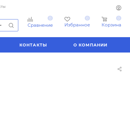
кты
0
0
0
Избранное
Корзина
Сравнение
КОНТАКТЫ
О КОМПАНИИ