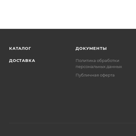
КАТАЛОГ
ДОКУМЕНТЫ
ДОСТАВКА
Политика обработки
персональных данных
Публичная оферта