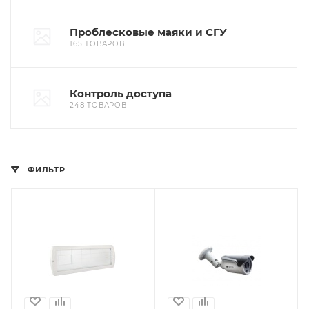
Проблесковые маяки и СГУ
165 ТОВАРОВ
Контроль доступа
248 ТОВАРОВ
ФИЛЬТР