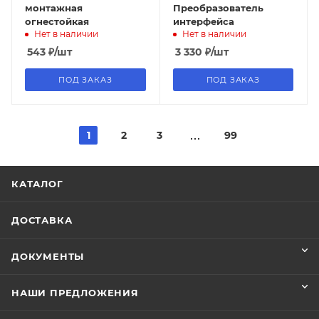
монтажная
Преобразователь
огнестойкая
интерфейса
Нет в наличии
Нет в наличии
543
₽
/шт
3 330
₽
/шт
ПОД ЗАКАЗ
ПОД ЗАКАЗ
1
2
3
99
КАТАЛОГ
ДОСТАВКА
ДОКУМЕНТЫ
НАШИ ПРЕДЛОЖЕНИЯ