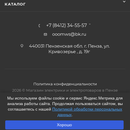
КАТАЛОГ
+7 (8412) 34-55-57
ooomws@bk.ru
440031 Пензенская обл. г. Пенза, ул.
Кривозерье , д. 19г
Политика конфиденциальности
2026 © Магазин электрики и электротоваров в Пензе
Мы используем файлы cookie и сервис Яндекс.Метрика для
анализа работы сайта. Продолжая пользоваться сайтом, вы
соглашаетесь с нашей
Политикой обработки персональных
данных
.
Хорошо