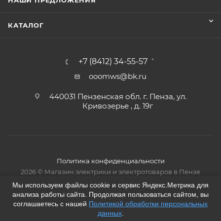
НАШИ ПРЕДЛОЖЕНИЯ
КАТАЛОГ
+7 (8412) 34-55-57
ooomws@bk.ru
440031 Пензенская обл. г. Пенза, ул.
Кривозерье , д. 19г
Политика конфиденциальности
2026 © Магазин электрики и электротоваров в Пензе
Мы используем файлы cookie и сервис Яндекс.Метрика для
анализа работы сайта. Продолжая пользоваться сайтом, вы
соглашаетесь с нашей
Политикой обработки персональных
данных
.