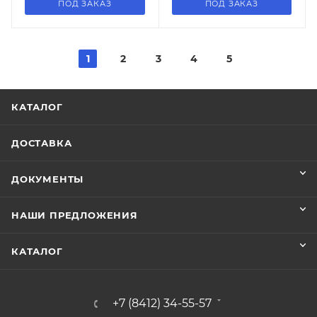
ПОД ЗАКАЗ
ПОД ЗАКАЗ
1
2
3
4
5
КАТАЛОГ
ДОСТАВКА
ДОКУМЕНТЫ
НАШИ ПРЕДЛОЖЕНИЯ
КАТАЛОГ
+7 (8412) 34-55-57