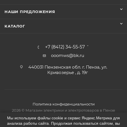
НАШИ ПРЕДЛОЖЕНИЯ
КАТАЛОГ
+7 (8412) 34-55-57
ooomws@bk.ru
440031 Пензенская обл. г. Пенза, ул.
Кривозерье , д. 19г
Политика конфиденциальности
2026 © Магазин электрики и электротоваров в Пензе
Мы используем файлы cookie и сервис Яндекс.Метрика для
анализа работы сайта. Продолжая пользоваться сайтом, вы