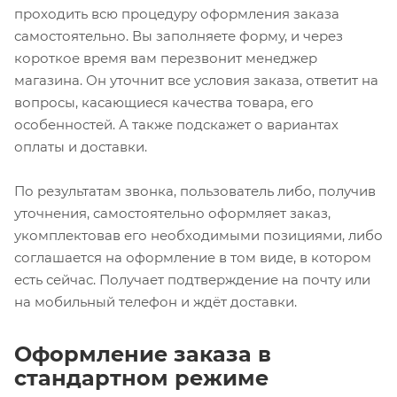
проходить всю процедуру оформления заказа
самостоятельно. Вы заполняете форму, и через
короткое время вам перезвонит менеджер
магазина. Он уточнит все условия заказа, ответит на
вопросы, касающиеся качества товара, его
особенностей. А также подскажет о вариантах
оплаты и доставки.
По результатам звонка, пользователь либо, получив
уточнения, самостоятельно оформляет заказ,
укомплектовав его необходимыми позициями, либо
соглашается на оформление в том виде, в котором
есть сейчас. Получает подтверждение на почту или
на мобильный телефон и ждёт доставки.
Оформление заказа в
стандартном режиме