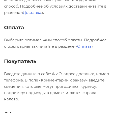
способ. Подробнее об условиях доставки читайте в
разделе «
Доставка
».
Оплата
Выберите оптимальный способ оплаты. Подробнее
о всех вариантах читайте в разделе «
Оплата
»
Покупатель
Введите данные о себе: ФИО, адрес доставки, номер
телефона. В поле «Комментарии к заказу» введите
сведения, которые могут пригодиться курьеру,
например: подъезды в доме считаются справа
налево.