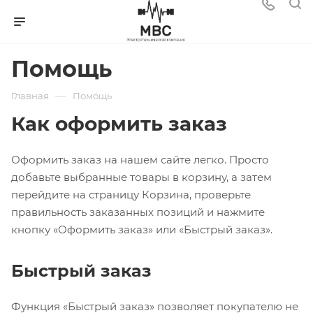
Помощь
—
Главная
Помощь
Как оформить заказ
Оформить заказ на нашем сайте легко. Просто
добавьте выбранные товары в корзину, а затем
перейдите на страницу Корзина, проверьте
правильность заказанных позиций и нажмите
кнопку «Оформить заказ» или «Быстрый заказ».
Быстрый заказ
Функция «Быстрый заказ» позволяет покупателю не