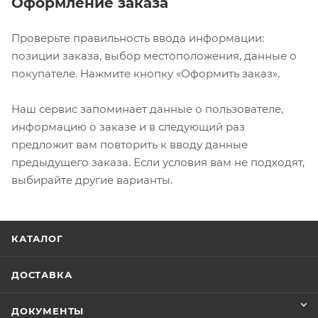
Оформление заказа
Проверьте правильность ввода информации:
позиции заказа, выбор местоположения, данные о
покупателе. Нажмите кнопку «Оформить заказ».
Наш сервис запоминает данные о пользователе,
информацию о заказе и в следующий раз
предложит вам повторить к вводу данные
предыдущего заказа. Если условия вам не подходят,
выбирайте другие варианты.
КАТАЛОГ
ДОСТАВКА
ДОКУМЕНТЫ