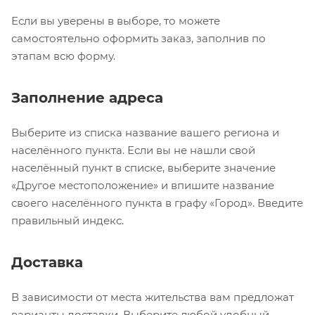
Если вы уверены в выборе, то можете
самостоятельно оформить заказ, заполнив по
этапам всю форму.
Заполнение адреса
Выберите из списка название вашего региона и
населённого пункта. Если вы не нашли свой
населённый пункт в списке, выберите значение
«Другое местоположение» и впишите название
своего населённого пункта в графу «Город». Введите
правильный индекс.
Доставка
В зависимости от места жительства вам предложат
варианты доставки. Выберите любой удобный