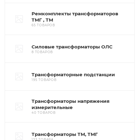
Ремкомплекты трансформаторов
ТМГ , ТМ
65 ТОВАРОВ
Силовые трансформаторы ОЛС
8 ТОВАРОВ
Трансформаторные подстанции
195 ТОВАРОВ
Трансформаторы напряжения
измерительные
40 ТОВАРОВ
Трансформаторы ТМ, ТМГ
133 ТОВАРА