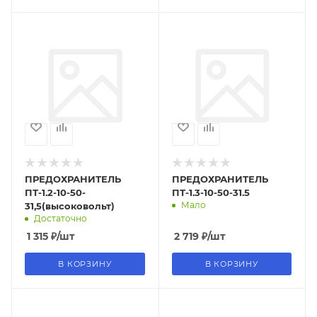
ПРЕДОХРАНИТЕЛЬ
ПРЕДОХРАНИТЕЛЬ
ПТ-1.2-10-50-
ПТ-1.3-10-50-31.5
Мало
31,5(высоковольт)
Достаточно
1 315
₽
/шт
2 719
₽
/шт
В КОРЗИНУ
В КОРЗИНУ