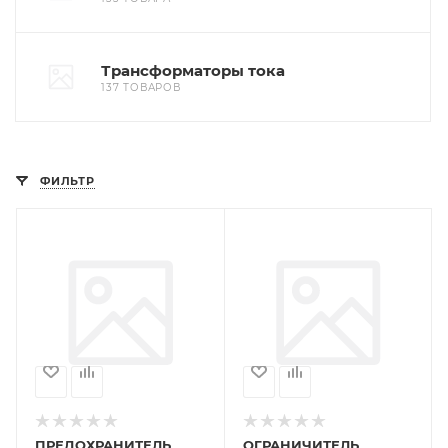
Трансформаторы тока
137 ТОВАРОВ
ФИЛЬТР
ПРЕДОХРАНИТЕЛЬ
ОГРАНИЧИТЕЛЬ