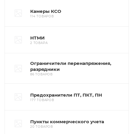
Камеры КСО
114 ТОВАРОВ
НТМИ
2 ТОВАРА
Ограничители перенапряжения,
разрядники
86 ТОВАРОВ
Предохранители ПТ, ПКТ, ПН
177 ТОВАРОВ
Пункты коммерческого учета
20 ТОВАРОВ