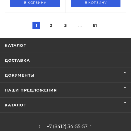
В КОРЗИНУ
В КОРЗИНУ
1
2
3
61
КАТАЛОГ
ДОСТАВКА
ДОКУМЕНТЫ
НАШИ ПРЕДЛОЖЕНИЯ
КАТАЛОГ
+7 (8412) 34-55-57