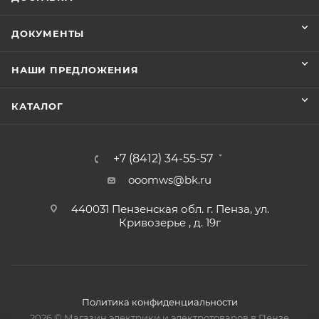
ДОКУМЕНТЫ
НАШИ ПРЕДЛОЖЕНИЯ
КАТАЛОГ
+7 (8412) 34-55-57
ooomws@bk.ru
440031 Пензенская обл. г. Пенза, ул.
Кривозерье , д. 19г
Политика конфиденциальности
2026 © Магазин электрики и электротоваров в Пензе