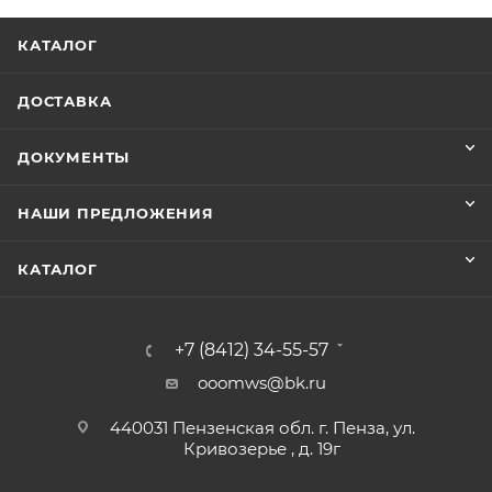
КАТАЛОГ
ДОСТАВКА
ДОКУМЕНТЫ
НАШИ ПРЕДЛОЖЕНИЯ
КАТАЛОГ
+7 (8412) 34-55-57
ooomws@bk.ru
440031 Пензенская обл. г. Пенза, ул.
Кривозерье , д. 19г