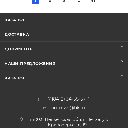
1
2
3
41
КАТАЛОГ
ДОСТАВКА
ДОКУМЕНТЫ
НАШИ ПРЕДЛОЖЕНИЯ
КАТАЛОГ
+7 (8412) 34-55-57
ooomws@bk.ru
440031 Пензенская обл. г. Пенза, ул.
Кривозерье , д. 19г