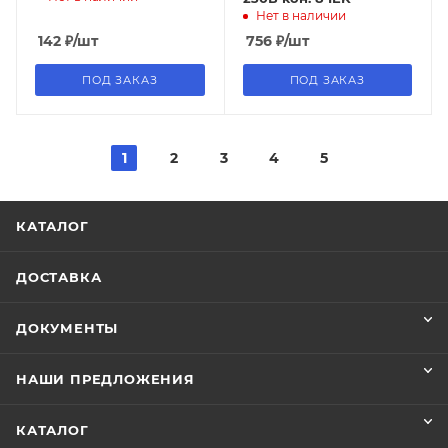
Нет в наличии
142
₽
/шт
756
₽
/шт
ПОД ЗАКАЗ
ПОД ЗАКАЗ
1
2
3
4
5
КАТАЛОГ
ДОСТАВКА
ДОКУМЕНТЫ
НАШИ ПРЕДЛОЖЕНИЯ
КАТАЛОГ