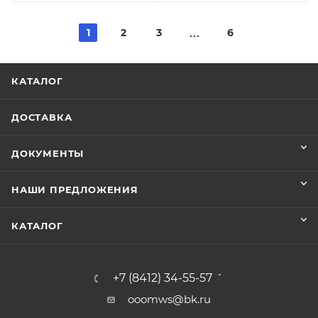
1
2
3
6
КАТАЛОГ
ДОСТАВКА
ДОКУМЕНТЫ
НАШИ ПРЕДЛОЖЕНИЯ
КАТАЛОГ
+7 (8412) 34-55-57
ooomws@bk.ru