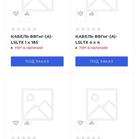
КАБЕЛЬ ВВГнг-(А)-
КАБЕЛЬ ВВГнг-(А)-
LSLТХ 1 х 185
LSLТХ 4 х 4
Нет в наличии
Нет в наличии
ПОД ЗАКАЗ
ПОД ЗАКАЗ