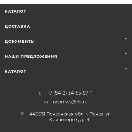
КАТАЛОГ
ДОСТАВКА
ДОКУМЕНТЫ
НАШИ ПРЕДЛОЖЕНИЯ
КАТАЛОГ
+7 (8412) 34-55-57
ooomws@bk.ru
440031 Пензенская обл. г. Пенза, ул.
Кривозерье , д. 19г