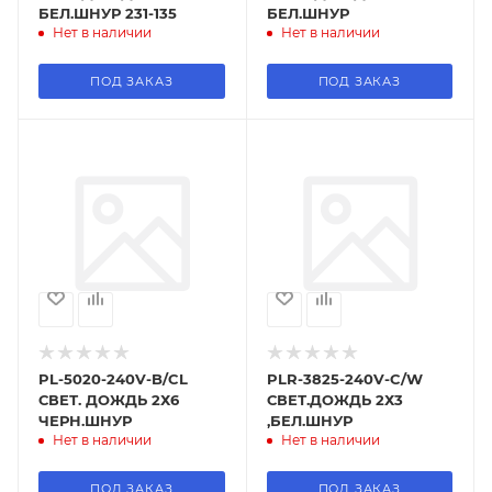
БЕЛ.ШНУР 231-135
БЕЛ.ШНУР
Нет в наличии
Нет в наличии
ПОД ЗАКАЗ
ПОД ЗАКАЗ
PL-5020-240V-B/CL
PLR-3825-240V-C/W
СВЕТ. ДОЖДЬ 2Х6
СВЕТ.ДОЖДЬ 2Х3
ЧЕРН.ШНУР
,БЕЛ.ШНУР
Нет в наличии
Нет в наличии
ПОД ЗАКАЗ
ПОД ЗАКАЗ