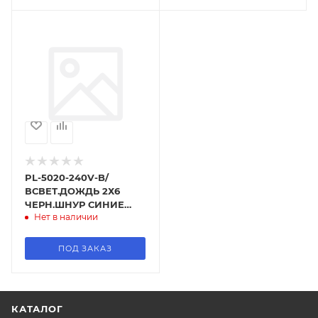
PL-5020-240V-B/
ВСВЕТ.ДОЖДЬ 2Х6
ЧЕРН.ШНУР СИНИЕ
Нет в наличии
ЛАМ.
ПОД ЗАКАЗ
КАТАЛОГ