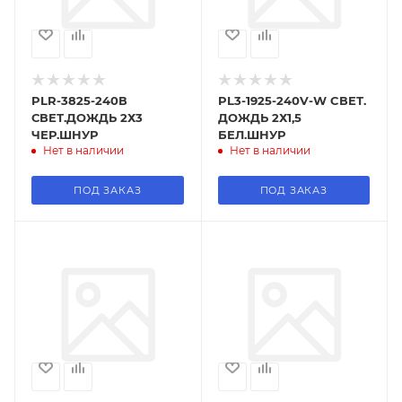
PLR-3825-240В
PL3-1925-240V-W CВЕТ.
СВЕТ.ДОЖДЬ 2Х3
ДОЖДЬ 2Х1,5
ЧЕР.ШНУР
БЕЛ.ШНУР
Нет в наличии
Нет в наличии
ПОД ЗАКАЗ
ПОД ЗАКАЗ