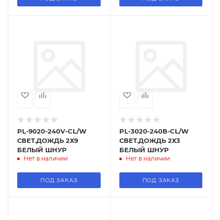
PL-9020-240V-CL/W
PL-3020-240В-CL/W
СВЕТ.ДОЖДЬ 2Х9
СВЕТ.ДОЖДЬ 2Х3
БЕЛЫЙ ШНУР
БЕЛЫЙ ШНУР
Нет в наличии
Нет в наличии
ПОД ЗАКАЗ
ПОД ЗАКАЗ