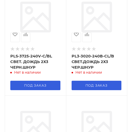
PLS-3725-240V-C/ВL
PL3-3020-240В-CL/B
CВЕТ. ДОЖДЬ 2Х3
СВЕТ.ДОЖДЬ 2Х3
ЧЕРН.ШНУР
ЧЕР.ШНУР
Нет в наличии
Нет в наличии
ПОД ЗАКАЗ
ПОД ЗАКАЗ