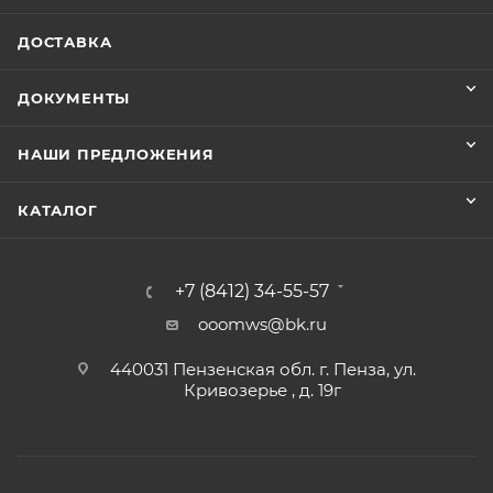
ДОСТАВКА
ДОКУМЕНТЫ
НАШИ ПРЕДЛОЖЕНИЯ
КАТАЛОГ
+7 (8412) 34-55-57
ooomws@bk.ru
440031 Пензенская обл. г. Пенза, ул.
Кривозерье , д. 19г