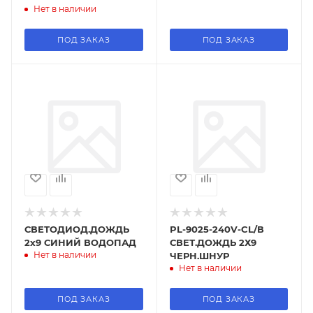
Нет в наличии
ПОД ЗАКАЗ
ПОД ЗАКАЗ
СВЕТОДИОД.ДОЖДЬ
PL-9025-240V-CL/В
2х9 СИНИЙ ВОДОПАД
СВЕТ.ДОЖДЬ 2Х9
Нет в наличии
ЧЕРН.ШНУР
Нет в наличии
ПОД ЗАКАЗ
ПОД ЗАКАЗ