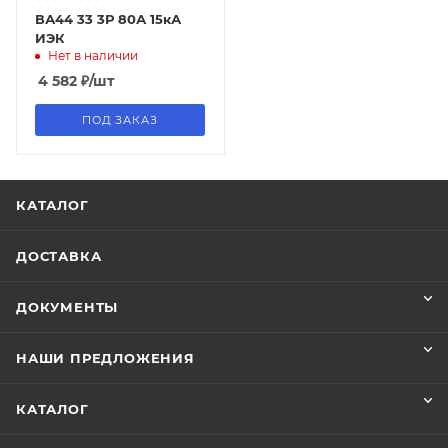
ВА44 33 3Р 80А 15кА
ИЭК
Нет в наличии
4 582
₽
/шт
ПОД ЗАКАЗ
КАТАЛОГ
ДОСТАВКА
ДОКУМЕНТЫ
НАШИ ПРЕДЛОЖЕНИЯ
КАТАЛОГ