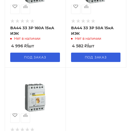
ВА44 33 3Р 160А 15кА
ВА44 33 3Р 50А 15кА
ИЭК
ИЭК
Нет в наличии
Нет в наличии
4 996
₽
/шт
4 582
₽
/шт
ПОД ЗАКАЗ
ПОД ЗАКАЗ