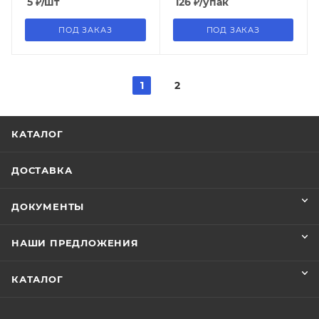
5
₽
/шт
126
₽
/упак
ПОД ЗАКАЗ
ПОД ЗАКАЗ
1
2
КАТАЛОГ
ДОСТАВКА
ДОКУМЕНТЫ
НАШИ ПРЕДЛОЖЕНИЯ
КАТАЛОГ