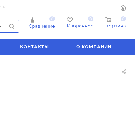
кты
0
0
0
Избранное
Корзина
Сравнение
КОНТАКТЫ
О КОМПАНИИ