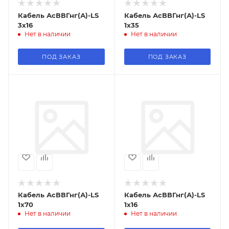
Кабель АсВВГнг(А)-LS
Кабель АсВВГнг(А)-LS
3х16
1х35
Нет в наличии
Нет в наличии
ПОД ЗАКАЗ
ПОД ЗАКАЗ
Кабель АсВВГнг(А)-LS
Кабель АсВВГнг(А)-LS
1х70
1х16
Нет в наличии
Нет в наличии