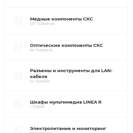
Медные компоненты СКС
257 ТОВАРОВ
Оптические компоненты СКС
30 ТОВАРОВ
Разъемы и инструменты для LAN-
кабеля
24 ТОВАРА
Шкафы мультимедиа LINEA R
1 ТОВАР
Электропитание и мониторинг