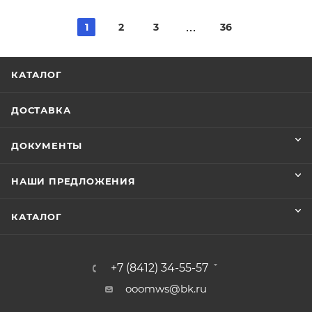
1
2
3
36
КАТАЛОГ
ДОСТАВКА
ДОКУМЕНТЫ
НАШИ ПРЕДЛОЖЕНИЯ
КАТАЛОГ
+7 (8412) 34-55-57
ooomws@bk.ru