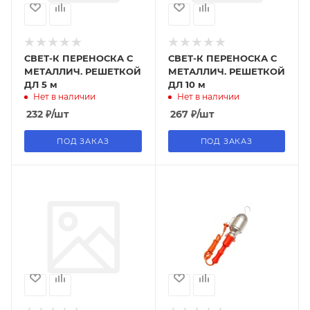
СВЕТ-К ПЕРЕНОСКА С
СВЕТ-К ПЕРЕНОСКА С
МЕТАЛЛИЧ. РЕШЕТКОЙ
МЕТАЛЛИЧ. РЕШЕТКОЙ
ДЛ 5 м
ДЛ 10 м
Нет в наличии
Нет в наличии
232
₽
/шт
267
₽
/шт
ПОД ЗАКАЗ
ПОД ЗАКАЗ