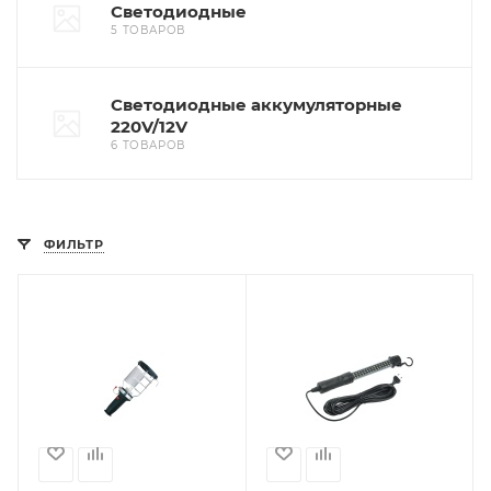
Светодиодные
5 ТОВАРОВ
Светодиодные аккумуляторные
220V/12V
6 ТОВАРОВ
ФИЛЬТР