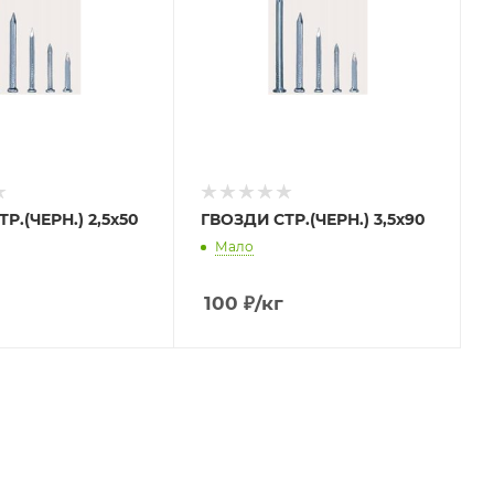
Р.(ЧЕРН.) 2,5х50
ГВОЗДИ СТР.(ЧЕРН.) 3,5х90
Мало
100
₽
/кг