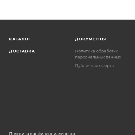
КАТАЛОГ
ДОКУМЕНТЫ
ДОСТАВКА
Политика обработки
персональных данных
Публичная оферта
Политика конфиденциальности