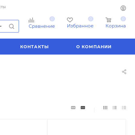
кты
0
0
0
Избранное
Корзина
Сравнение
КОНТАКТЫ
О КОМПАНИИ