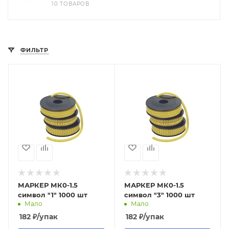
10 ТОВАРОВ
ФИЛЬТР
МАРКЕР МК0-1.5
МАРКЕР МК0-1.5
символ "1" 1000 шт
символ "3" 1000 шт
Мало
Мало
182
₽
/упак
182
₽
/упак