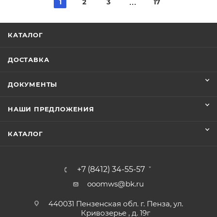
1
2
3
17
КАТАЛОГ
ДОСТАВКА
ДОКУМЕНТЫ
НАШИ ПРЕДЛОЖЕНИЯ
КАТАЛОГ
+7 (8412) 34-55-57
ooomws@bk.ru
440031 Пензенская обл. г. Пенза, ул.
Кривозерье , д. 19г