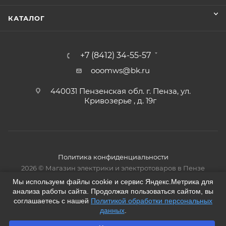
КАТАЛОГ
+7 (8412) 34-55-57
ooomws@bk.ru
440031 Пензенская обл. г. Пенза, ул.
Кривозерье , д. 19г
Политика конфиденциальности
2026 © Магазин электрики и электротоваров в Пензе
Мы используем файлы cookie и сервис Яндекс.Метрика для
анализа работы сайта. Продолжая пользоваться сайтом, вы
соглашаетесь с нашей
Политикой обработки персональных
данных
.