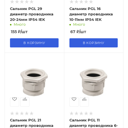
Сальник PGL 29
Сальник PGL 16
диаметр проводника
диаметр проводника
20-24мм IP54 IEK
10-11мм IP54 IEK
Много
Много
155
₽
/шт
67
₽
/шт
В КОРЗИНУ
В КОРЗИНУ
Сальник PGL 21
Сальник PGL 11
диаметр проводника
диаметр проводника 6-