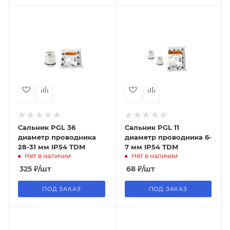
Сальник PGL 36
Сальник PGL 11
диаметр проводника
диаметр проводника 6-
28-31 мм IP54 TDM
7 мм IP54 TDM
Нет в наличии
Нет в наличии
325
₽
/шт
68
₽
/шт
ПОД ЗАКАЗ
ПОД ЗАКАЗ