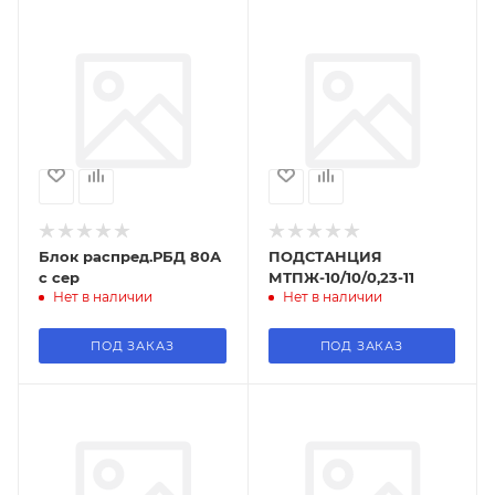
Блок распред.РБД 80А
ПОДСТАНЦИЯ
с сер
МТПЖ-10/10/0,23-11
Нет в наличии
Нет в наличии
ПОД ЗАКАЗ
ПОД ЗАКАЗ