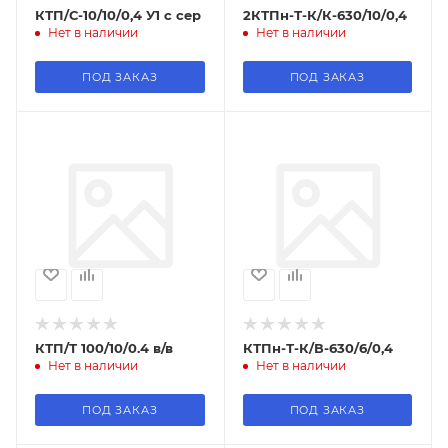
КТП/С-10/10/0,4 У1 с сер
2КТПн-Т-К/К-630/10/0,4
Нет в наличии
Нет в наличии
ПОД ЗАКАЗ
ПОД ЗАКАЗ
КТП/Т 100/10/0.4 в/в
КТПн-Т-К/В-630/6/0,4
Нет в наличии
Нет в наличии
ПОД ЗАКАЗ
ПОД ЗАКАЗ