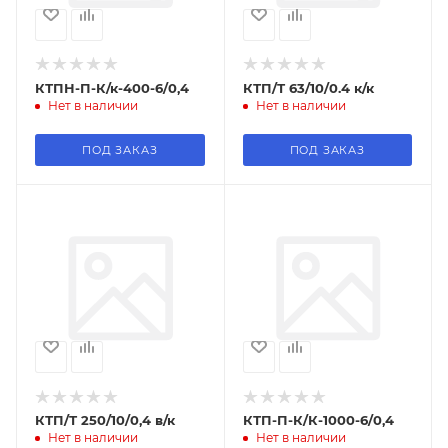
КТПН-П-К/к-400-6/0,4
КТП/Т 63/10/0.4 к/к
Нет в наличии
Нет в наличии
ПОД ЗАКАЗ
ПОД ЗАКАЗ
КТП/Т 250/10/0,4 в/к
КТП-П-К/К-1000-6/0,4
Нет в наличии
Нет в наличии