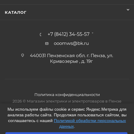
КАТАЛОГ
+7 (8412) 34-55-57
ooomws@bk.ru
440031 Пензенская обл. г. Пенза, ул.
Кривозерье , д. 19г
Политика конфиденциальности
2026 © Магазин электрики и электротоваров в Пензе
Мы используем файлы cookie и сервис Яндекс.Метрика для
анализа работы сайта. Продолжая пользоваться сайтом, вы
соглашаетесь с нашей
Политикой обработки персональных
данных
.