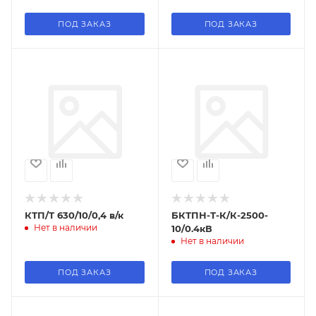
ПОД ЗАКАЗ
ПОД ЗАКАЗ
КТП/Т 630/10/0,4 в/к
БКТПН-Т-К/К-2500-
Нет в наличии
10/0.4кВ
Нет в наличии
ПОД ЗАКАЗ
ПОД ЗАКАЗ