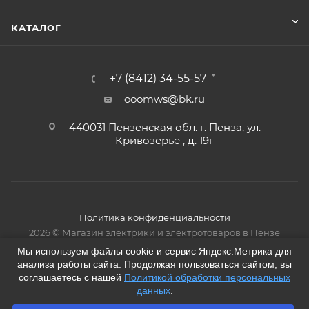
КАТАЛОГ
+7 (8412) 34-55-57
ooomws@bk.ru
440031 Пензенская обл. г. Пенза, ул.
Кривозерье , д. 19г
Политика конфиденциальности
2026 © Магазин электрики и электротоваров в Пензе
Мы используем файлы cookie и сервис Яндекс.Метрика для
анализа работы сайта. Продолжая пользоваться сайтом, вы
соглашаетесь с нашей
Политикой обработки персональных
данных
.