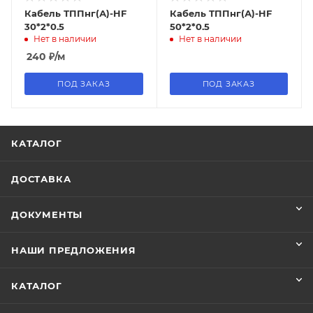
Кабель ТППнг(А)-HF
Кабель ТППнг(А)-HF
30*2*0.5
50*2*0.5
Нет в наличии
Нет в наличии
240
₽
/м
ПОД ЗАКАЗ
ПОД ЗАКАЗ
КАТАЛОГ
ДОСТАВКА
ДОКУМЕНТЫ
НАШИ ПРЕДЛОЖЕНИЯ
КАТАЛОГ