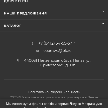
ДОКУМЕНТЫ
НАШИ ПРЕДЛОЖЕНИЯ
КАТАЛОГ
+7 (8412) 34-55-57
ooomws@bk.ru
440031 Пензенская обл. г. Пенза, ул.
Кривозерье , д. 19г
Политика конфиденциальности
2026 © Магазин электрики и электротоваров в Пензе
Мы используем файлы cookie и сервис Яндекс.Метрика для