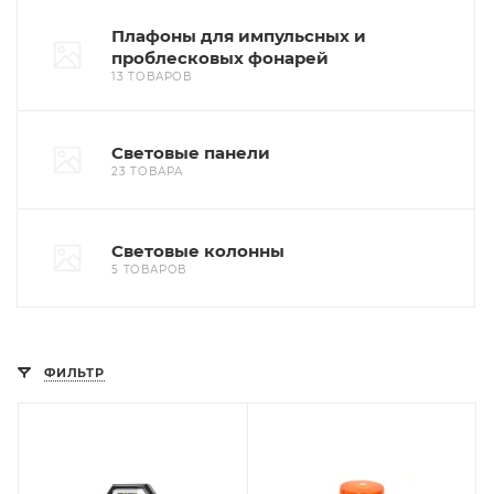
Плафоны для импульсных и
проблесковых фонарей
13 ТОВАРОВ
Световые панели
23 ТОВАРА
Световые колонны
5 ТОВАРОВ
ФИЛЬТР