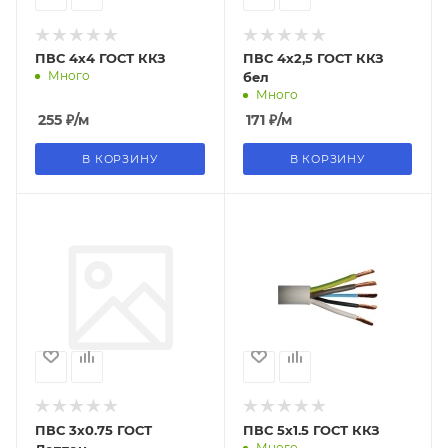
ПВС 4х4 ГОСТ ККЗ
ПВС 4х2,5 ГОСТ ККЗ
Много
бел
Много
255
₽
/м
171
₽
/м
В КОРЗИНУ
В КОРЗИНУ
ПВС 3х0.75 ГОСТ
ПВС 5х1.5 ГОСТ ККЗ
Много