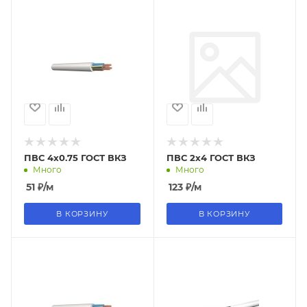
ПВС 4х0.75 ГОСТ ВКЗ
ПВС 2х4 ГОСТ ВКЗ
Много
Много
51
₽
/м
123
₽
/м
В КОРЗИНУ
В КОРЗИНУ