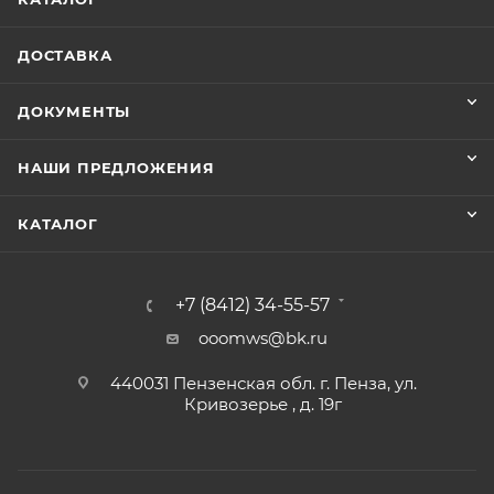
ДОСТАВКА
ДОКУМЕНТЫ
НАШИ ПРЕДЛОЖЕНИЯ
КАТАЛОГ
+7 (8412) 34-55-57
ooomws@bk.ru
440031 Пензенская обл. г. Пенза, ул.
Кривозерье , д. 19г