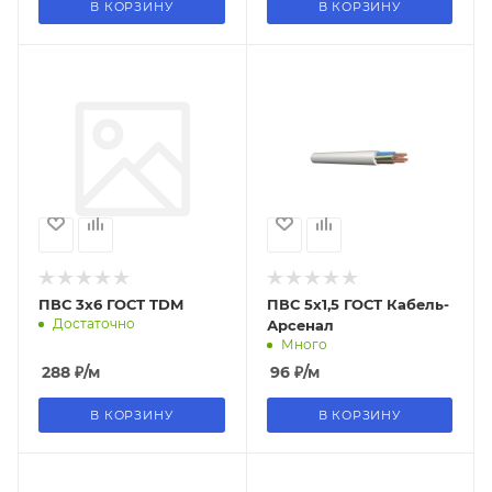
В КОРЗИНУ
В КОРЗИНУ
ПВС 3х6 ГОСТ TDM
ПВС 5х1,5 ГОСТ Кабель-
Достаточно
Арсенал
Много
288
₽
/м
96
₽
/м
В КОРЗИНУ
В КОРЗИНУ