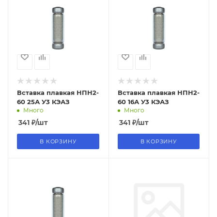
Вставка плавкая НПН2-
Вставка плавкая НПН2-
60 25А У3 КЭАЗ
60 16А У3 КЭАЗ
Много
Много
341
₽
/шт
341
₽
/шт
В КОРЗИНУ
В КОРЗИНУ