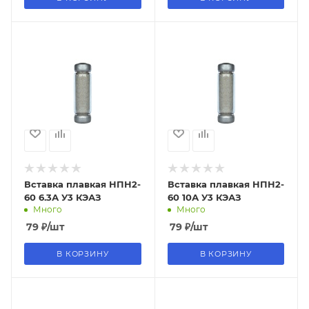
Вставка плавкая НПН2-
Вставка плавкая НПН2-
60 6.3А У3 КЭАЗ
60 10А У3 КЭАЗ
Много
Много
79
₽
/шт
79
₽
/шт
В КОРЗИНУ
В КОРЗИНУ