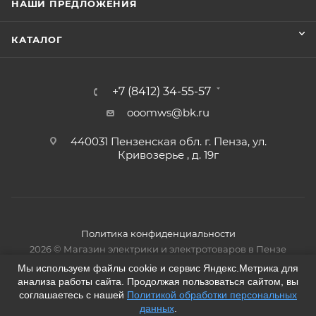
НАШИ ПРЕДЛОЖЕНИЯ
КАТАЛОГ
+7 (8412) 34-55-57
ooomws@bk.ru
440031 Пензенская обл. г. Пенза, ул.
Кривозерье , д. 19г
Политика конфиденциальности
2026 © Магазин электрики и электротоваров в Пензе
Мы используем файлы cookie и сервис Яндекс.Метрика для
анализа работы сайта. Продолжая пользоваться сайтом, вы
соглашаетесь с нашей
Политикой обработки персональных
данных
.