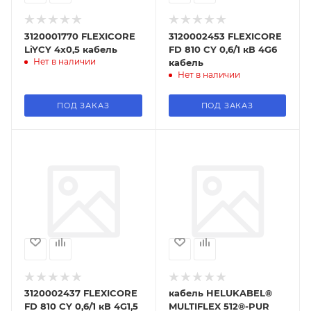
3120001770 FLEXICORE
3120002453 FLEXICORE
LiYCY 4x0,5 кабель
FD 810 CY 0,6/1 кВ 4G6
Нет в наличии
кабель
Нет в наличии
ПОД ЗАКАЗ
ПОД ЗАКАЗ
3120002437 FLEXICORE
кабель HELUKABEL®
FD 810 CY 0,6/1 кВ 4G1,5
MULTIFLEX 512®-PUR