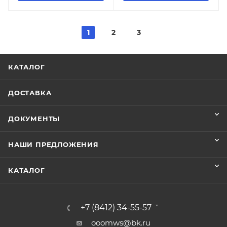
1
2
3
КАТАЛОГ
ДОСТАВКА
ДОКУМЕНТЫ
НАШИ ПРЕДЛОЖЕНИЯ
КАТАЛОГ
+7 (8412) 34-55-57
ooomws@bk.ru