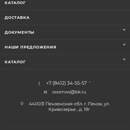
КАТАЛОГ
ДОСТАВКА
ДОКУМЕНТЫ
НАШИ ПРЕДЛОЖЕНИЯ
КАТАЛОГ
+7 (8412) 34-55-57
ooomws@bk.ru
440031 Пензенская обл. г. Пенза, ул.
Кривозерье , д. 19г