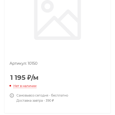
Артикул:
10150
1 195
₽
/м
Нет в наличии
Самовывоз сегодня - бесплатно
Доставка завтра - 390 ₽