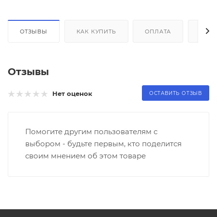
ОТЗЫВЫ
КАК КУПИТЬ
ОПЛАТА
ДОС
Отзывы
Нет оценок
ОСТАВИТЬ ОТЗЫВ
Помогите другим пользователям с
выбором - будьте первым, кто поделится
своим мнением об этом товаре