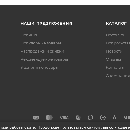
НАШИ ПРЕДЛОЖЕНИЯ
КАТАЛОГ
Новинки
Доставка
Популярные товары
Вопрос-отв
Распродажи и скидки
Новости
Рекомендуемые товары
Отзывы
Уцененные товары
Контакты
О компани
лиза работы сайта. Продолжая пользоваться сайтом, вы соглашае