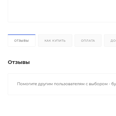
ОТЗЫВЫ
КАК КУПИТЬ
ОПЛАТА
ДО
Отзывы
Помогите другим пользователям с выбором - бу