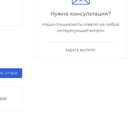
Нужна консультация?
Наши специалисты ответят на любой
интересующий вопрос
ЗАДАТЬ ВОПРОС
ТЬ ОТЗЫВ
аре