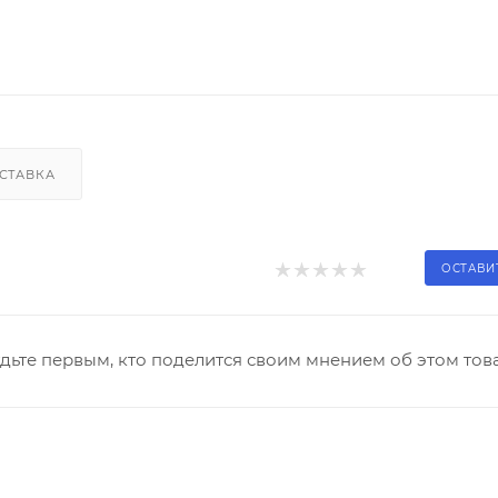
СТАВКА
ОСТАВИ
дьте первым, кто поделится своим мнением об этом тов