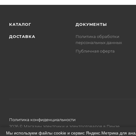
КАТАЛОГ
ДОКУМЕНТЫ
ДОСТАВКА
Политика обработки
персональных данных
Публичная оферта
Политика конфиденциальности
2026 © Магазин электрики и электротоваров в Пензе
Мы используем файлы cookie и сервис Яндекс.Метрика для ана