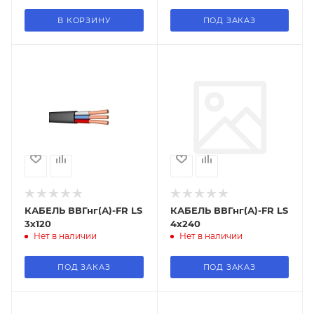
В КОРЗИНУ
ПОД ЗАКАЗ
КАБЕЛЬ ВВГнг(А)-FR LS
КАБЕЛЬ ВВГнг(А)-FR LS
3х120
4х240
Нет в наличии
Нет в наличии
ПОД ЗАКАЗ
ПОД ЗАКАЗ