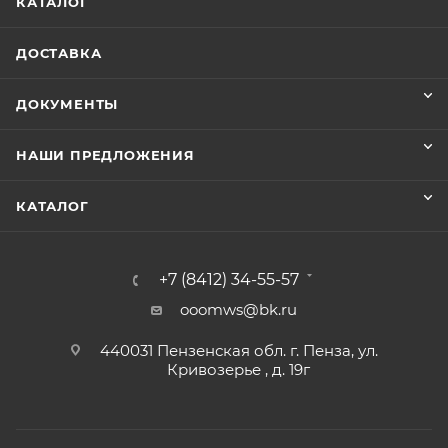
КАТАЛОГ
ДОСТАВКА
ДОКУМЕНТЫ
НАШИ ПРЕДЛОЖЕНИЯ
КАТАЛОГ
+7 (8412) 34-55-57
ooomws@bk.ru
440031 Пензенская обл. г. Пенза, ул.
Кривозерье , д. 19г