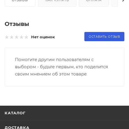
Отзывы
Нет оценок
ОСТАВИТЬ ОТЗЫВ
Помогите другим пользователям с
выбором - будьте первым, кто поделится
своим мнением об этом товаре
КАТАЛОГ
ДОСТАВКА