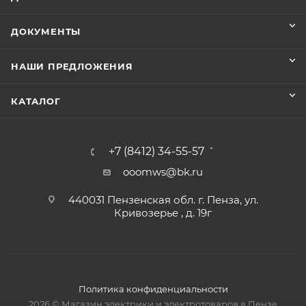
ДОКУМЕНТЫ
НАШИ ПРЕДЛОЖЕНИЯ
КАТАЛОГ
+7 (8412) 34-55-57
ooomws@bk.ru
440031 Пензенская обл. г. Пенза, ул.
Кривозерье , д. 19г
Политика конфиденциальности
2026 © Магазин электрики и электротоваров в Пензе