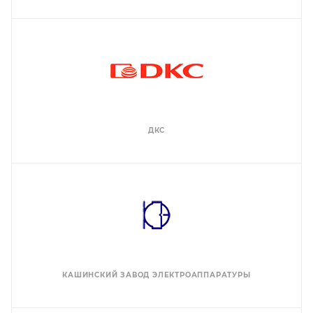
ДКС
КАШИНСКИЙ ЗАВОД ЭЛЕКТРОАППАРАТУРЫ