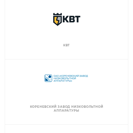
КВТ
КОРЕНЕВСКИЙ ЗАВОД НИЗКОВОЛЬТНОЙ
АППАРАТУРЫ