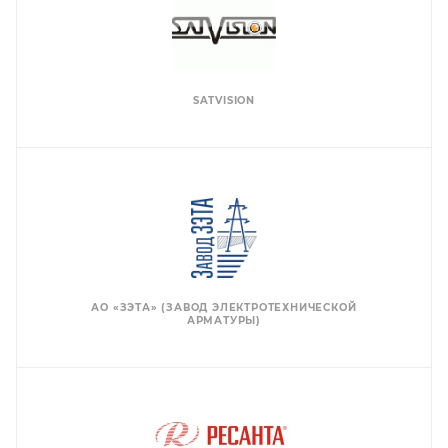
SATVISION
АО «ЗЭТА» (ЗАВОД ЭЛЕКТРОТЕХНИЧЕСКОЙ
АРМАТУРЫ)