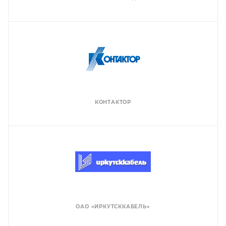
КОНТАКТОР
ОАО «ИРКУТСККАБЕЛЬ»