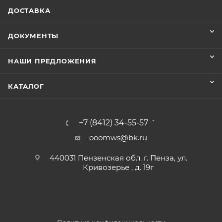
ДОСТАВКА
ДОКУМЕНТЫ
НАШИ ПРЕДЛОЖЕНИЯ
КАТАЛОГ
+7 (8412) 34-55-57
ooomws@bk.ru
440031 Пензенская обл. г. Пенза, ул.
Кривозерье , д. 19г