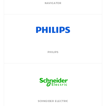
NAVIGATOR
PHILIPS
SCHNEIDER ELECTRIC