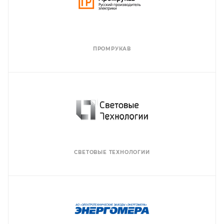
ПРОМРУКАВ
СВЕТОВЫЕ ТЕХНОЛОГИИ