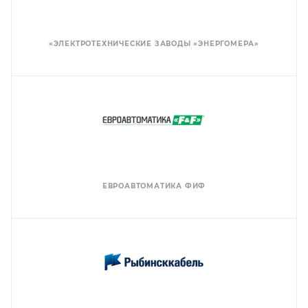
«ЭЛЕКТРОТЕХНИЧЕСКИЕ ЗАВОДЫ «ЭНЕРГОМЕРА»
ЕВРОАВТОМАТИКА ФИФ