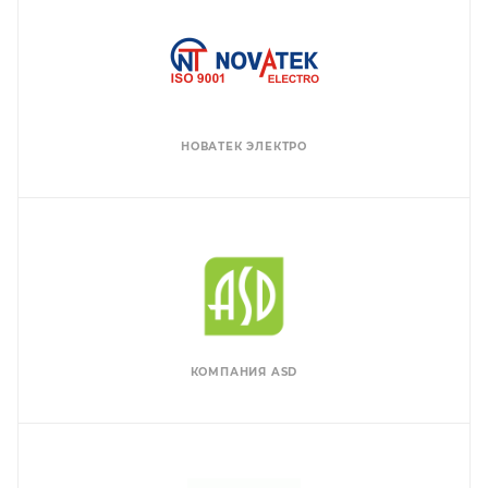
НОВАТЕК ЭЛЕКТРО
КОМПАНИЯ ASD