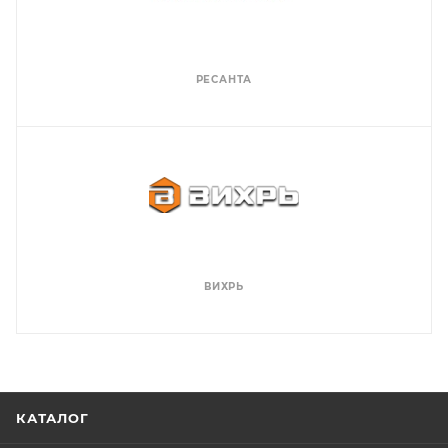
РЕСАНТА
ВИХРЬ
КАТАЛОГ