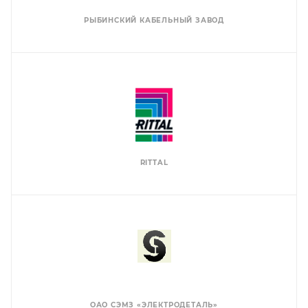
РЫБИНСКИЙ КАБЕЛЬНЫЙ ЗАВОД
RITTAL
ОАО СЭМЗ «ЭЛЕКТРОДЕТАЛЬ»