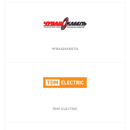
ЧУВАШКАБЕЛЬ
TDM ЕLECTRIC