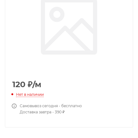
120
₽
/м
Нет в наличии
Самовывоз сегодня - бесплатно
Доставка завтра - 390 ₽