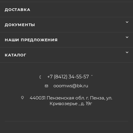
ДОСТАВКА
ДОКУМЕНТЫ
НАШИ ПРЕДЛОЖЕНИЯ
КАТАЛОГ
+7 (8412) 34-55-57
ooomws@bk.ru
440031 Пензенская обл. г. Пенза, ул.
Кривозерье , д. 19г