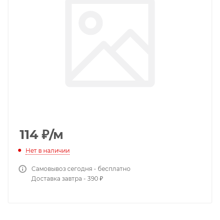
114
₽
/м
Нет в наличии
Самовывоз сегодня - бесплатно
Доставка завтра - 390 ₽