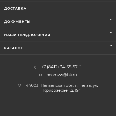
ДОСТАВКА
ДОКУМЕНТЫ
НАШИ ПРЕДЛОЖЕНИЯ
КАТАЛОГ
+7 (8412) 34-55-57
ooomws@bk.ru
440031 Пензенская обл. г. Пенза, ул.
Кривозерье , д. 19г